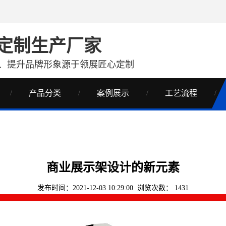
定制生产厂家
、提升品牌形象源于领展匠心定制
产品分类
案例展示
工艺流程
商业展示架设计的新元素
发布时间：2021-12-03 10:29:00 浏览次数：
1431