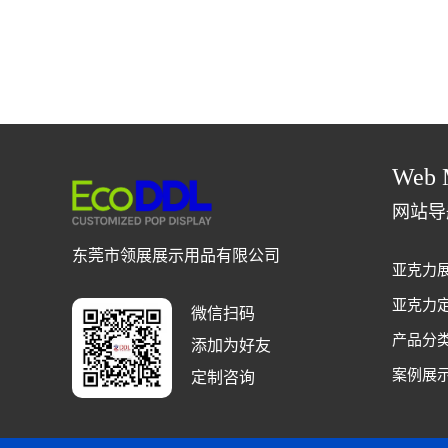
Web 
网站导
东莞市领展展示用品有限公司
亚克力
亚克力
微信扫码
产品分
添加为好友
案例展
定制咨询