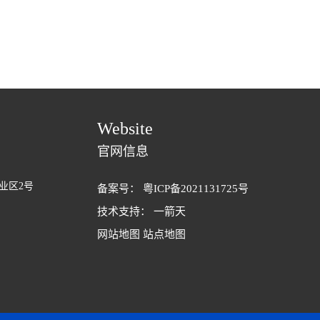
Website
官网信息
业区2号
备案号：
粤ICP备2021131725号
技术支持：
一箭天
网站地图
站点地图