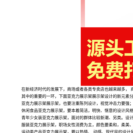
在新经济时代的发展下，商场或者各类专卖店也越来越多， 
其中的重要的一环，下面亚克力展示架展示架设计的新元素
亚克力展示架展示架，也要注重陈列设计，视觉冲击力要强
休闲食品亚克力展示架，要本着简洁，明快、惬意的设计风格
青年少女装亚克力展示架，面对的群体比较新潮、另类。设
服装亚克力展示架，职场女性消费为主，颜色要柔和，柔美
运动类产品亚克力展示架，要以热情、 动感、现代风的设计