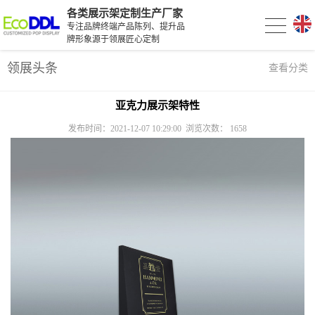
各类展示架定制生产厂家
专注品牌终端产品陈列、提升品
牌形象源于领展匠心定制
领展头条
查看分类
亚克力展示架特性
发布时间：2021-12-07 10:29:00 浏览次数：
1658