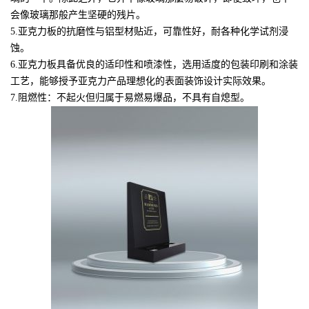
会像玻璃那般产生坚硬的残片。
5.亚克力板的抗磨性与铝型材贴近，可靠性好，耐各种化学试剂浸
蚀。
6.亚克力板具备优良的适印性和喷漆性，选用适度的包装印刷和涂装
工艺，能够授予亚克力产品理想化的表面装饰设计实际效果。
7.阻燃性：不起火但归属于易燃易爆品，不具有自熄型。