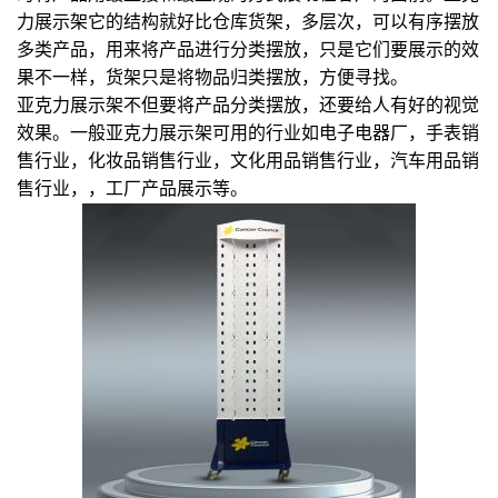
力展示架它的结构就好比仓库货架，多层次，可以有序摆放
多类产品，用来将产品进行分类摆放，只是它们要展示的效
果不一样，货架只是将物品归类摆放，方便寻找。
亚克力展示架不但要将产品分类摆放，还要给人有好的视觉
效果。
一般亚克力展示架可用的行业如电子电器厂，手表销
售行业，化妆品销售行业，文化用品销售行业，汽车用品销
售行业，，工厂产品展示等。