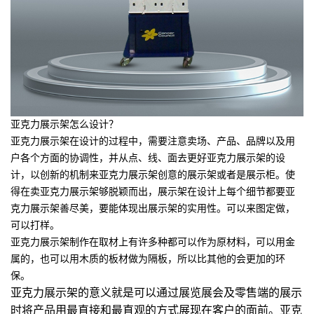
亚克力展示架怎么设计？
亚克力展示架在设计的过程中，需要注意卖场、产品、品牌以及用
户各个方面的协调性，并从点、线、面去更好亚克力展示架的设
计，以创新的机制来亚克力展示架创意的展示架或者是展示柜。使
得在卖亚克力展示架够脱颖而出，展示架在设计上每个细节都要亚
克力展示架善尽美，要能体现出展示架的实用性。可以来图定做，
可以打样。
亚克力展示架制作在取材上有许多种都可以作为原材料，可以用金
属的，也可以用木质的板材做为隔板，所以比其他的会更加的环
保。
亚克力展示架的意义就是可以通过展览展会及零售端的展示
时将产品用最直接和最直观的方式展现在客户的面前。
亚克