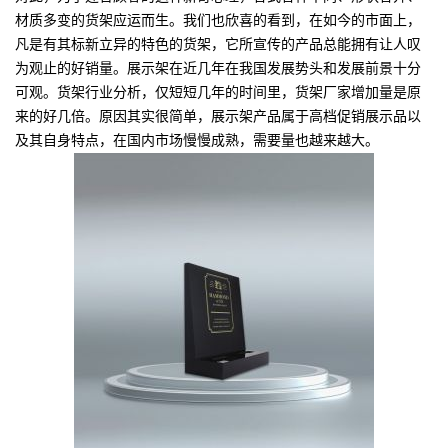
材质多变的货架应运而生。我们也欣喜的看到，在如今的市面上，
凡是有其标新立异的特色的货架，它所宣传的产品总能拥有让人叹
为观止的好销量。展示架在近几年在我国发展势头和发展前景十分
可观。货架行业分析，仅短短几年的时间里，货架厂家增加量是原
来的好几倍。原因其实很简单，展示架产品属于高档促销展示品以
及其自身特点，在国内市场慢慢成熟，需要量也越来越大。