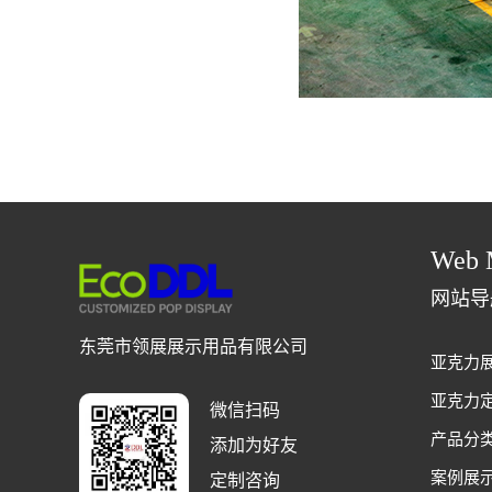
Web 
网站导
东莞市领展展示用品有限公司
亚克力
亚克力
微信扫码
产品分
添加为好友
案例展
定制咨询