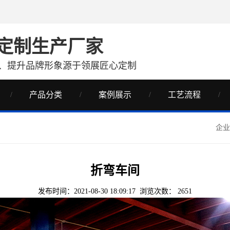
定制生产厂家
、提升品牌形象源于领展匠心定制
产品分类
案例展示
工艺流程
企业
折弯车间
发布时间：2021-08-30 18:09:17 浏览次数：
2651