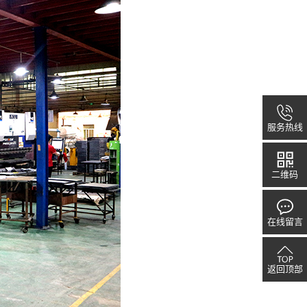
服务热线
二维码
在线留言
返回顶部