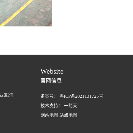
Website
官网信息
业区2号
备案号：
粤ICP备2021131725号
技术支持：
一箭天
网站地图
站点地图