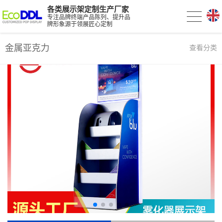
各类展示架定制生产厂家
专注品牌终端产品陈列、提升品
牌形象源于领展匠心定制
金属亚克力
查看分类