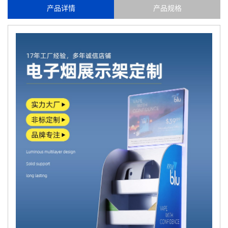
产品详情
产品规格