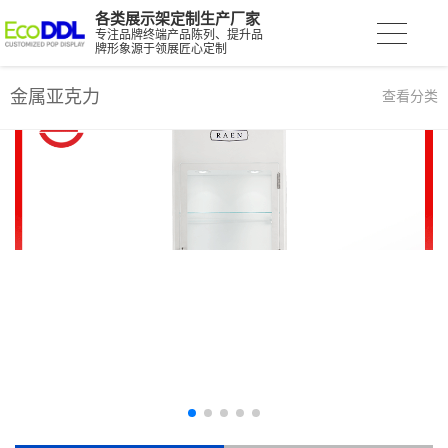
各类展示架定制生产厂家
专注品牌终端产品陈列、提升品
牌形象源于领展匠心定制
金属亚克力
查看分类